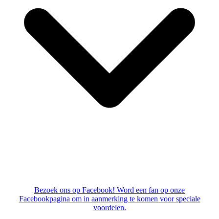
Bezoek ons op Facebook! Word een fan op onze
Facebookpagina om in aanmerking te komen voor speciale
voordelen.